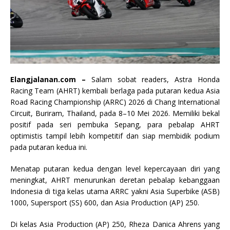
Elangjalanan.com –
Salam sobat readers, Astra Honda
Racing Team (AHRT) kembali berlaga pada putaran kedua Asia
Road Racing Championship (ARRC) 2026 di Chang International
Circuit, Buriram, Thailand, pada 8–10 Mei 2026. Memiliki bekal
positif pada seri pembuka Sepang, para pebalap AHRT
optimistis tampil lebih kompetitif dan siap membidik podium
pada putaran kedua ini.
Menatap putaran kedua dengan level kepercayaan diri yang
meningkat, AHRT menurunkan deretan pebalap kebanggaan
Indonesia di tiga kelas utama ARRC yakni Asia Superbike (ASB)
1000, Supersport (SS) 600, dan Asia Production (AP) 250.
Di kelas Asia Production (AP) 250, Rheza Danica Ahrens yang