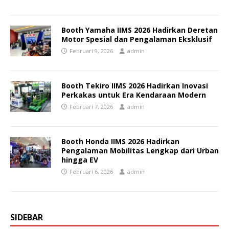
Booth Yamaha IIMS 2026 Hadirkan Deretan
Motor Spesial dan Pengalaman Eksklusif
Februari 9, 2026
admin
Booth Tekiro IIMS 2026 Hadirkan Inovasi
Perkakas untuk Era Kendaraan Modern
Februari 7, 2026
admin
Booth Honda IIMS 2026 Hadirkan
Pengalaman Mobilitas Lengkap dari Urban
hingga EV
Februari 6, 2026
admin
SIDEBAR